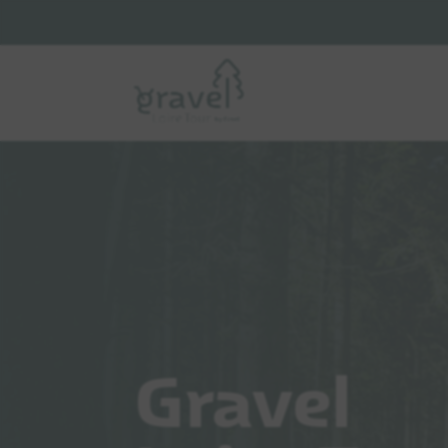
Gravel